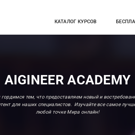
КАТАЛОГ КУРСОВ
БЕСПЛ
AIGINEER ACADEMY
 гордимся тем, что предоставляем новый и востребован
тент для наших
специалистов
.
Изучайте все самое лучш
любой точке Мира онлайн!