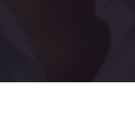
. Каждый день!