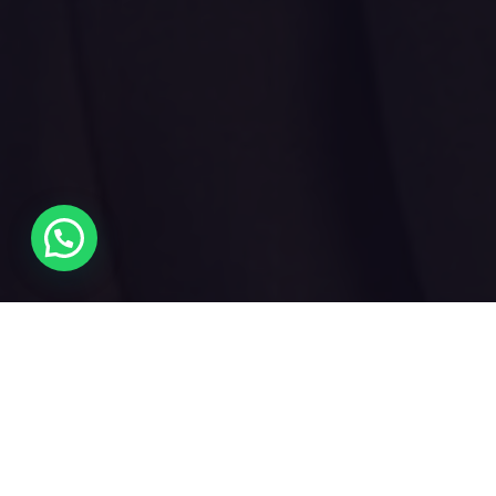
Мы помогаем и