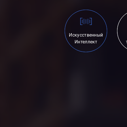
Искусственный
Интеллект